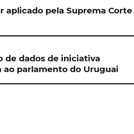
r aplicado pela Suprema Corte
o de dados de iniciativa
 ao parlamento do Uruguai