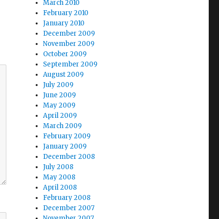
March 2010
February 2010
January 2010
December 2009
November 2009
October 2009
September 2009
August 2009
July 2009
June 2009
May 2009
April 2009
March 2009
February 2009
January 2009
December 2008
July 2008
May 2008
April 2008
February 2008
December 2007
November 2007