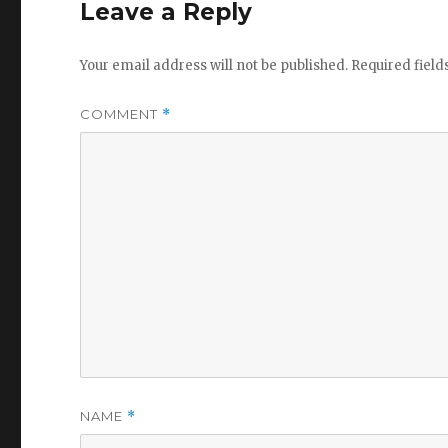
Leave a Reply
Your email address will not be published.
Required fiel
COMMENT
*
NAME
*