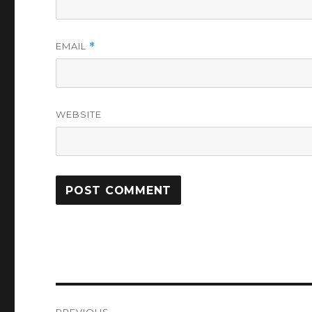
EMAIL
*
WEBSITE
Post