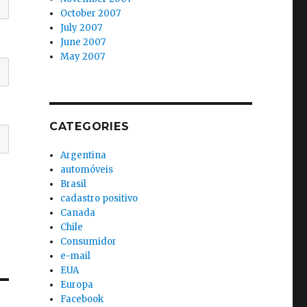
October 2007
July 2007
June 2007
May 2007
CATEGORIES
Argentina
automóveis
Brasil
cadastro positivo
Canada
Chile
Consumidor
e-mail
EUA
Europa
Facebook