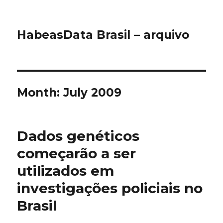
HabeasData Brasil – arquivo
Month:
July 2009
Dados genéticos
começarão a ser
utilizados em
investigações policiais no
Brasil