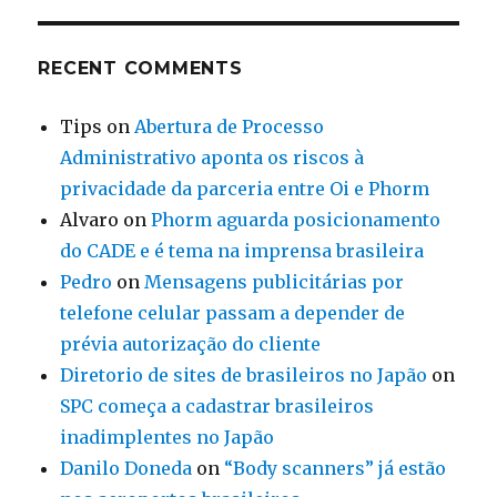
RECENT COMMENTS
Tips
on
Abertura de Processo
Administrativo aponta os riscos à
privacidade da parceria entre Oi e Phorm
Alvaro
on
Phorm aguarda posicionamento
do CADE e é tema na imprensa brasileira
Pedro
on
Mensagens publicitárias por
telefone celular passam a depender de
prévia autorização do cliente
Diretorio de sites de brasileiros no Japão
on
SPC começa a cadastrar brasileiros
inadimplentes no Japão
Danilo Doneda
on
“Body scanners” já estão