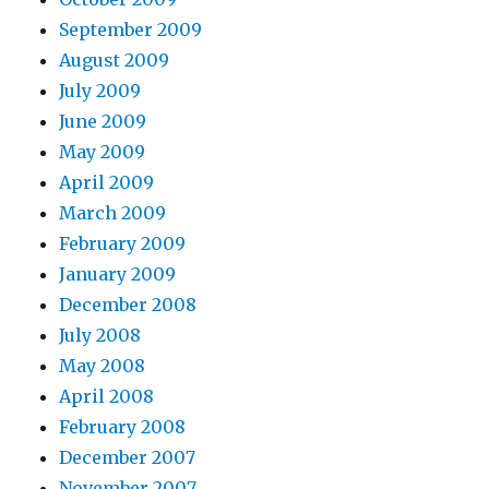
September 2009
August 2009
July 2009
June 2009
May 2009
April 2009
March 2009
February 2009
January 2009
December 2008
July 2008
May 2008
April 2008
February 2008
December 2007
November 2007