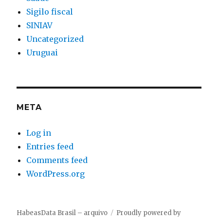
Sigilo fiscal
SINIAV
Uncategorized
Uruguai
META
Log in
Entries feed
Comments feed
WordPress.org
HabeasData Brasil – arquivo
Proudly powered by