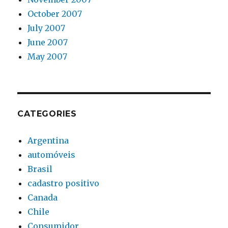
October 2007
July 2007
June 2007
May 2007
CATEGORIES
Argentina
automóveis
Brasil
cadastro positivo
Canada
Chile
Consumidor