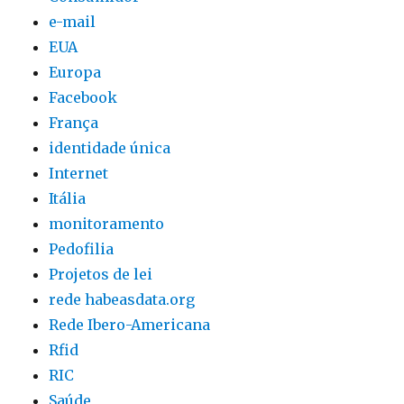
e-mail
EUA
Europa
Facebook
França
identidade única
Internet
Itália
monitoramento
Pedofilia
Projetos de lei
rede habeasdata.org
Rede Ibero-Americana
Rfid
RIC
Saúde