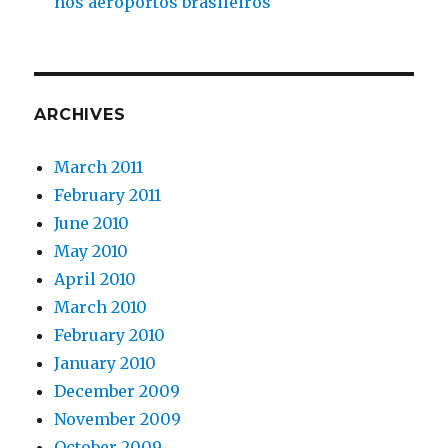
nos aeroportos brasileiros
ARCHIVES
March 2011
February 2011
June 2010
May 2010
April 2010
March 2010
February 2010
January 2010
December 2009
November 2009
October 2009