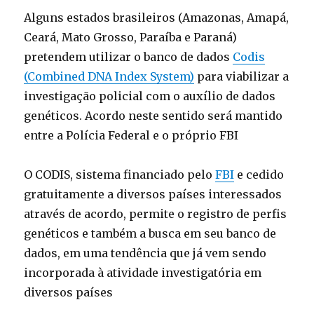
Alguns estados brasileiros (Amazonas, Amapá,
Ceará, Mato Grosso, Paraíba e Paraná)
pretendem utilizar o banco de dados
Codis
(Combined DNA Index System)
para viabilizar a
investigação policial com o auxílio de dados
genéticos. Acordo neste sentido será mantido
entre a Polícia Federal e o próprio FBI
O CODIS, sistema financiado pelo
FBI
e cedido
gratuitamente a diversos países interessados
através de acordo, permite o registro de perfis
genéticos e também a busca em seu banco de
dados, em uma tendência que já vem sendo
incorporada à atividade investigatória em
diversos países