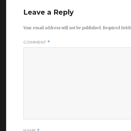
Leave a Reply
Your email address will not be published.
Required fiel
COMMENT
*
NAME
*