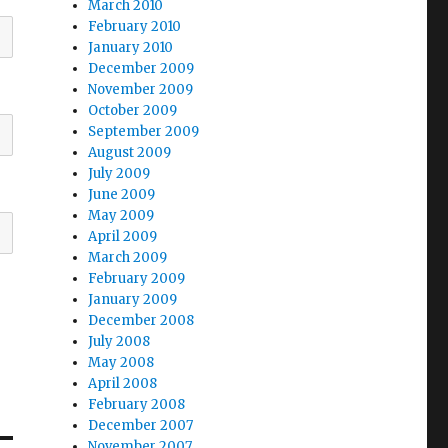
March 2010
February 2010
January 2010
December 2009
November 2009
October 2009
September 2009
August 2009
July 2009
June 2009
May 2009
April 2009
March 2009
February 2009
January 2009
December 2008
July 2008
May 2008
April 2008
February 2008
December 2007
November 2007