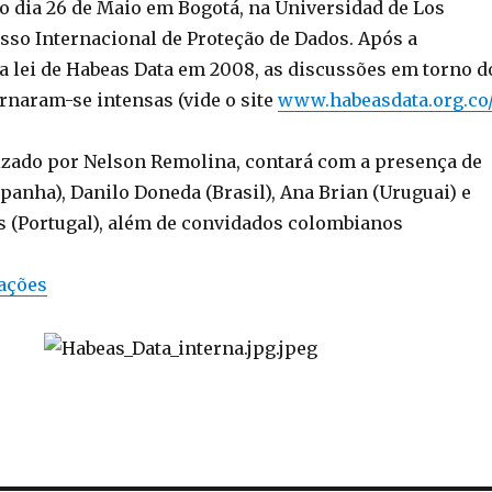
no dia 26 de Maio em Bogotá, na Universidad de Los
sso Internacional de Proteção de Dados. Após a
a lei de Habeas Data em 2008, as discussões em torno d
rnaram-se intensas (vide o site
www.habeasdata.org.co
izado por Nelson Remolina, contará com a presença de
panha), Danilo Doneda (Brasil), Ana Brian (Uruguai) e
(Portugal), além de convidados colombianos
ações