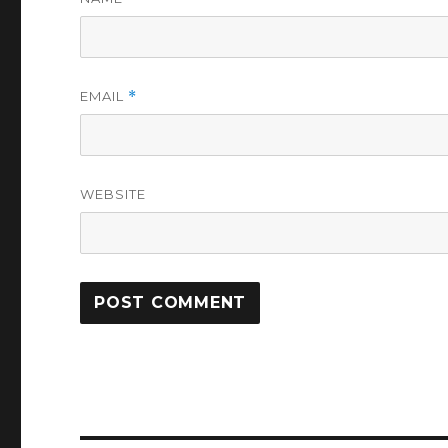
EMAIL
*
WEBSITE