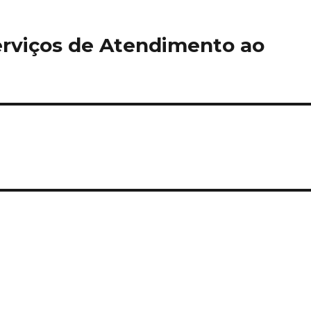
rviços de Atendimento ao