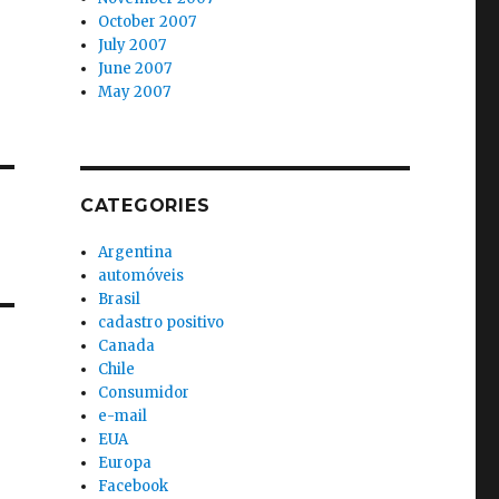
October 2007
July 2007
June 2007
May 2007
CATEGORIES
Argentina
automóveis
Brasil
cadastro positivo
Canada
Chile
Consumidor
e-mail
EUA
Europa
Facebook