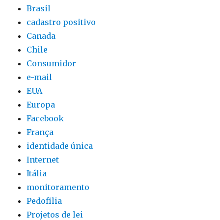
Brasil
cadastro positivo
Canada
Chile
Consumidor
e-mail
EUA
Europa
Facebook
França
identidade única
Internet
Itália
monitoramento
Pedofilia
Projetos de lei