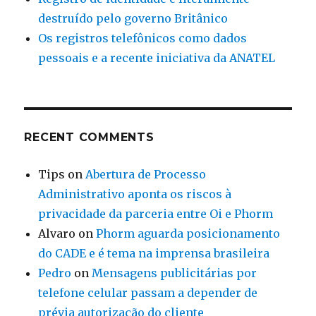
destruído pelo governo Britânico
Os registros telefônicos como dados
pessoais e a recente iniciativa da ANATEL
RECENT COMMENTS
Tips
on
Abertura de Processo
Administrativo aponta os riscos à
privacidade da parceria entre Oi e Phorm
Alvaro
on
Phorm aguarda posicionamento
do CADE e é tema na imprensa brasileira
Pedro
on
Mensagens publicitárias por
telefone celular passam a depender de
prévia autorização do cliente