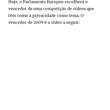
Hoje, o Parlamento Europeu escolherá o
vencedor de uma competição de vídeos que
têm como a privacidade como tema. O
vencedor de 2009 é o vídeo a seguir: