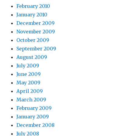
February 2010
January 2010
December 2009
November 2009
October 2009
September 2009
August 2009
July 2009
June 2009
May 2009
April 2009
March 2009
February 2009
January 2009
December 2008
July 2008