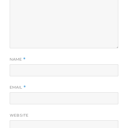
NAME
*
EMAIL
*
WEBSITE