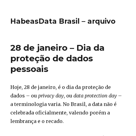
HabeasData Brasil – arquivo
28 de janeiro – Dia da
proteção de dados
pessoais
Hoje, 28 de janeiro, é o dia da proteção de
dados – ou
privacy day
, ou
data protection day
–
a terminologia varia. No Brasil, a data não é
celebrada oficialmente, valendo porém a
lembrança e o recado.