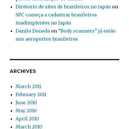
Diretorio de sites de brasileiros no Japão
on
SPC começa a cadastrar brasileiros
inadimplentes no Japão
Danilo Doneda
on
“Body scanners” já estão
nos aeroportos brasileiros
ARCHIVES
March 2011
February 2011
June 2010
May 2010
April 2010
March 2010