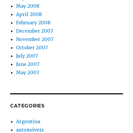
May 2008
April 2008
February 2008
December 2007
November 2007
October 2007
July 2007
June 2007
May 2007
CATEGORIES
Argentina
automóveis