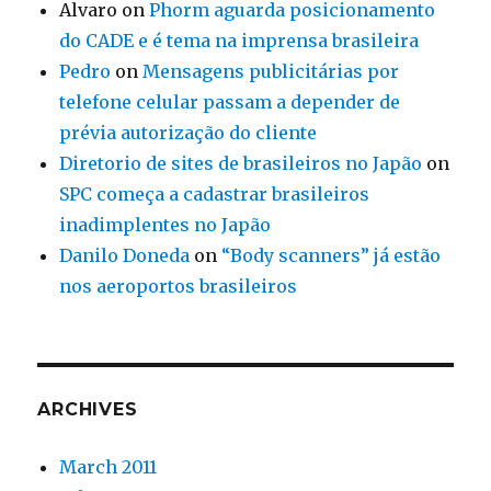
Alvaro
on
Phorm aguarda posicionamento
do CADE e é tema na imprensa brasileira
Pedro
on
Mensagens publicitárias por
telefone celular passam a depender de
prévia autorização do cliente
Diretorio de sites de brasileiros no Japão
on
SPC começa a cadastrar brasileiros
inadimplentes no Japão
Danilo Doneda
on
“Body scanners” já estão
nos aeroportos brasileiros
ARCHIVES
March 2011