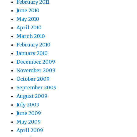
February 2011
June 2010
May 2010
April 2010
March 2010
February 2010
January 2010
December 2009
November 2009
October 2009
September 2009
August 2009
July 2009
June 2009
May 2009
April 2009