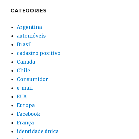
CATEGORIES
Argentina
automóveis
Brasil
cadastro positivo
Canada
Chile
Consumidor
e-mail
EUA
Europa
Facebook
França
identidade única