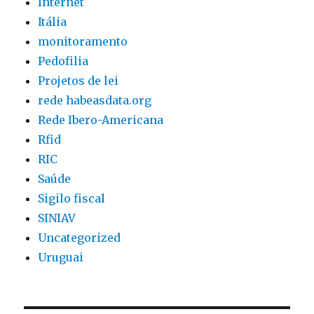
Internet
Itália
monitoramento
Pedofilia
Projetos de lei
rede habeasdata.org
Rede Ibero-Americana
Rfid
RIC
Saúde
Sigilo fiscal
SINIAV
Uncategorized
Uruguai