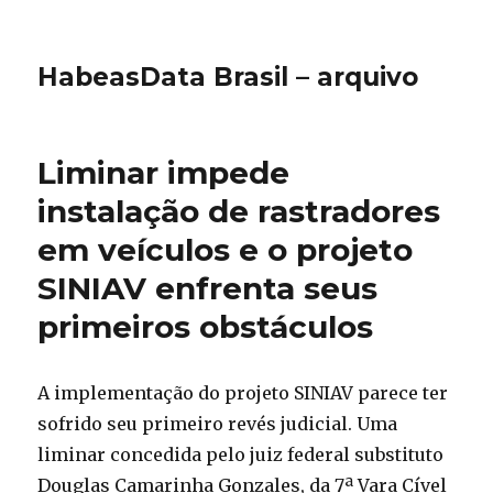
HabeasData Brasil – arquivo
Liminar impede
instalação de rastradores
em veículos e o projeto
SINIAV enfrenta seus
primeiros obstáculos
A implementação do projeto SINIAV parece ter
sofrido seu primeiro revés judicial. Uma
liminar concedida pelo juiz federal substituto
Douglas Camarinha Gonzales, da 7ª Vara Cível