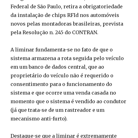
Federal de São Paulo, retira a obrigatoriedade
da instalação de chips RFId nos automóveis
novos pelas montadoras brasileiras, prevista
pela Resolução n. 245 do CONTRAN.
A liminar fundamenta-se no fato de que o
sistema armazena a rota seguida pelo veículo
em um banco de dados central, que ao
proprietário do veículo não é requerido o
consentimento para o funcionamento do
sistema e que ocorre uma venda casada no
momento que o sistema é vendido ao condutor
(já que trata-se de um rastreador e um
mecanismo anti-furto).
Destaque-se que a liminar é extremamente