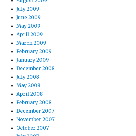
August 2009
July 2009
June 2009
May 2009
April 2009
March 2009
February 2009
January 2009
December 2008
July 2008
May 2008
April 2008
February 2008
December 2007
November 2007
October 2007