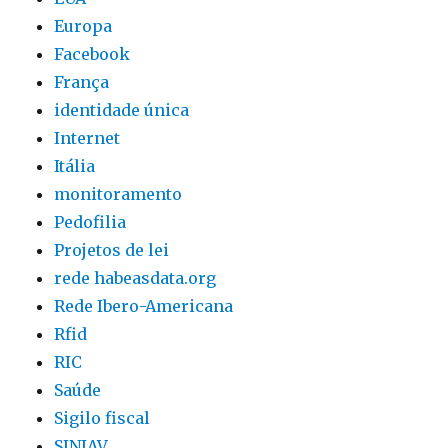
Europa
Facebook
França
identidade única
Internet
Itália
monitoramento
Pedofilia
Projetos de lei
rede habeasdata.org
Rede Ibero-Americana
Rfid
RIC
Saúde
Sigilo fiscal
SINIAV