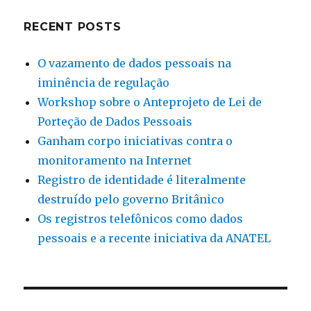
RECENT POSTS
O vazamento de dados pessoais na
iminência de regulação
Workshop sobre o Anteprojeto de Lei de
Porteção de Dados Pessoais
Ganham corpo iniciativas contra o
monitoramento na Internet
Registro de identidade é literalmente
destruído pelo governo Britânico
Os registros telefônicos como dados
pessoais e a recente iniciativa da ANATEL