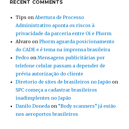
RECENT COMMENTS
Tips
on
Abertura de Processo
Administrativo aponta os riscos à
privacidade da parceria entre Oi e Phorm
Alvaro
on
Phorm aguarda posicionamento
do CADE e é tema na imprensa brasileira
Pedro
on
Mensagens publicitárias por
telefone celular passam a depender de
prévia autorização do cliente
Diretorio de sites de brasileiros no Japão
on
SPC começa a cadastrar brasileiros
inadimplentes no Japão
Danilo Doneda
on
“Body scanners” já estão
nos aeroportos brasileiros