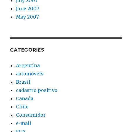
July 2007
June 2007
May 2007
CATEGORIES
Argentina
automóveis
Brasil
cadastro positivo
Canada
Chile
Consumidor
e-mail
EUA