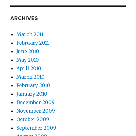
ARCHIVES
March 2011
February 2011
June 2010
May 2010
April 2010
March 2010
February 2010
January 2010
December 2009
November 2009
October 2009
September 2009