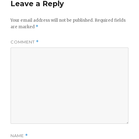
Leave a Reply
Your email address will not be published.
Required fields
are marked
*
COMMENT
*
NAME
*