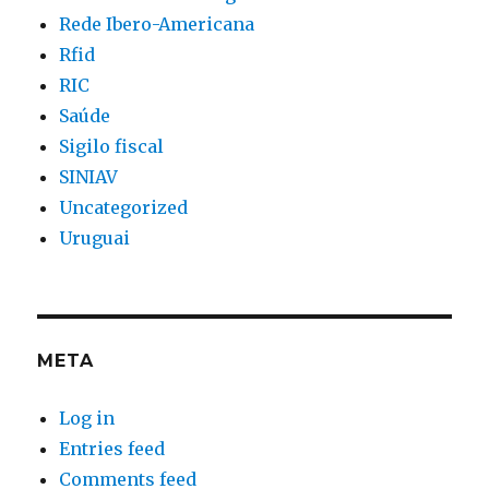
Rede Ibero-Americana
Rfid
RIC
Saúde
Sigilo fiscal
SINIAV
Uncategorized
Uruguai
META
Log in
Entries feed
Comments feed