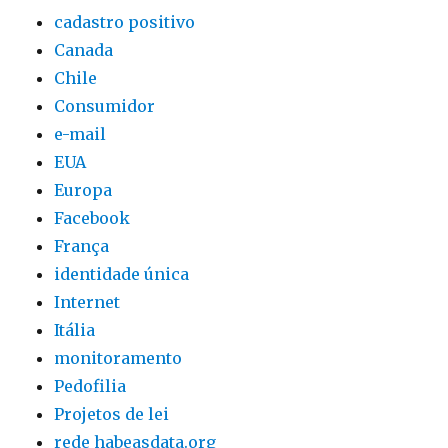
cadastro positivo
Canada
Chile
Consumidor
e-mail
EUA
Europa
Facebook
França
identidade única
Internet
Itália
monitoramento
Pedofilia
Projetos de lei
rede habeasdata.org