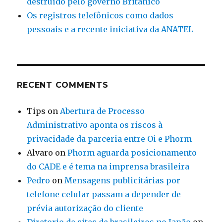
destruído pelo governo Britânico
Os registros telefônicos como dados
pessoais e a recente iniciativa da ANATEL
RECENT COMMENTS
Tips
on
Abertura de Processo
Administrativo aponta os riscos à
privacidade da parceria entre Oi e Phorm
Alvaro
on
Phorm aguarda posicionamento
do CADE e é tema na imprensa brasileira
Pedro
on
Mensagens publicitárias por
telefone celular passam a depender de
prévia autorização do cliente