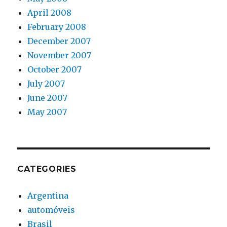
April 2008
February 2008
December 2007
November 2007
October 2007
July 2007
June 2007
May 2007
CATEGORIES
Argentina
automóveis
Brasil