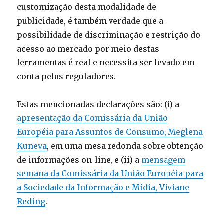
customização desta modalidade de
publicidade, é também verdade que a
possibilidade de discriminação e restrição do
acesso ao mercado por meio destas
ferramentas é real e necessita ser levado em
conta pelos reguladores.
Estas mencionadas declarações são: (i) a
apresentação da Comissária da União
Européia para Assuntos de Consumo, Meglena
Kuneva
, em uma mesa redonda sobre obtenção
de informações on-line, e (ii) a
mensagem
semana da Comissária da União Européia para
a Sociedade da Informação e Mídia, Viviane
Reding
.