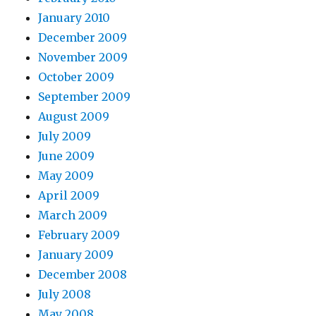
January 2010
December 2009
November 2009
October 2009
September 2009
August 2009
July 2009
June 2009
May 2009
April 2009
March 2009
February 2009
January 2009
December 2008
July 2008
May 2008