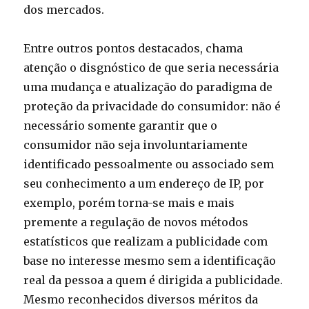
dos mercados.
Entre outros pontos destacados, chama
atenção o disgnóstico de que seria necessária
uma mudança e atualização do paradigma de
proteção da privacidade do consumidor: não é
necessário somente garantir que o
consumidor não seja involuntariamente
identificado pessoalmente ou associado sem
seu conhecimento a um endereço de IP, por
exemplo, porém torna-se mais e mais
premente a regulação de novos métodos
estatísticos que realizam a publicidade com
base no interesse mesmo sem a identificação
real da pessoa a quem é dirigida a publicidade.
Mesmo reconhecidos diversos méritos da