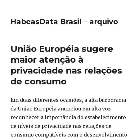
HabeasData Brasil – arquivo
União Européia sugere
maior atenção à
privacidade nas relações
de consumo
Em duas diferentes ocasiões, a alta burocracia
da União Européia anunciou em alta voz
reconhecer a importância do estabelecimento
de níveis de privacidade nas relações de
consumo compatíveis com o desenvolvimento