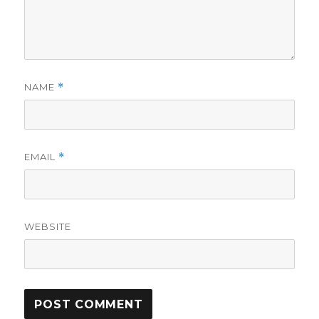
NAME
*
EMAIL
*
WEBSITE